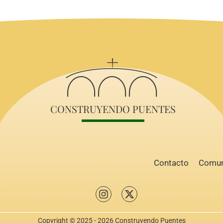
CONSTRUYENDO PUENTES
Contacto
Comun
Copyright © 2025 - 2026 Construyendo Puentes