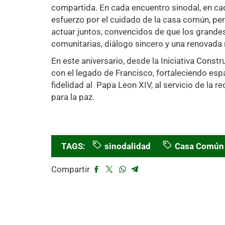
compartida. En cada encuentro sinodal, en ca
esfuerzo por el cuidado de la casa común, perm
actuar juntos, convencidos de que los grand
comunitarias, diálogo sincero y una renovada 
En este aniversario, desde la Iniciativa Co
con el legado de Francisco, fortaleciendo esp
fidelidad al Papa Leon XIV, al servicio de la r
para la paz.
TAGS:
sinodalidad
Casa Común
Compartir