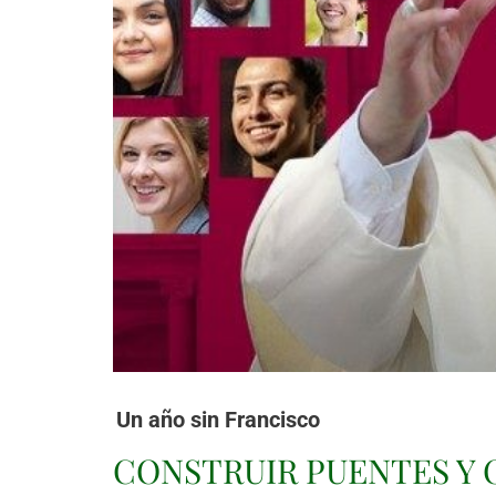
Un año sin Francisco
CONSTRUIR PUENTES Y 