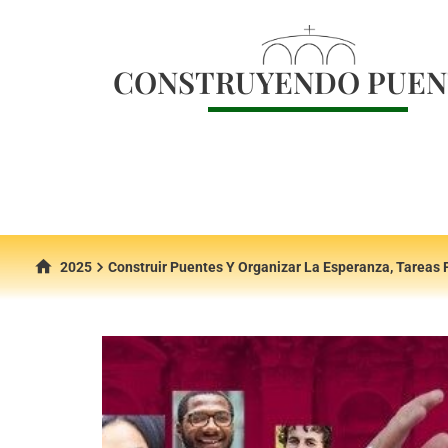
CONSTRUYENDO PUEN
2025
Construir Puentes Y Organizar La Esperanza, Tareas