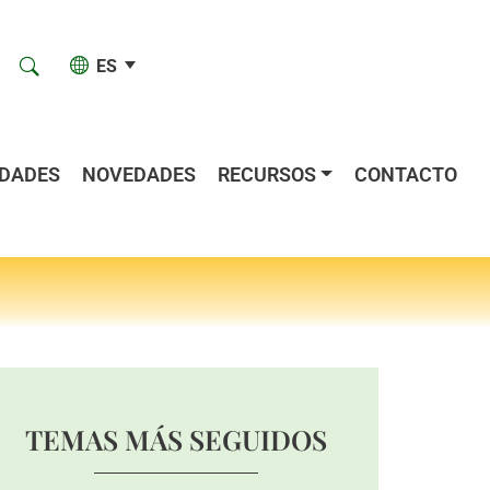
ES
IDADES
NOVEDADES
RECURSOS
CONTACTO
TEMAS MÁS SEGUIDOS