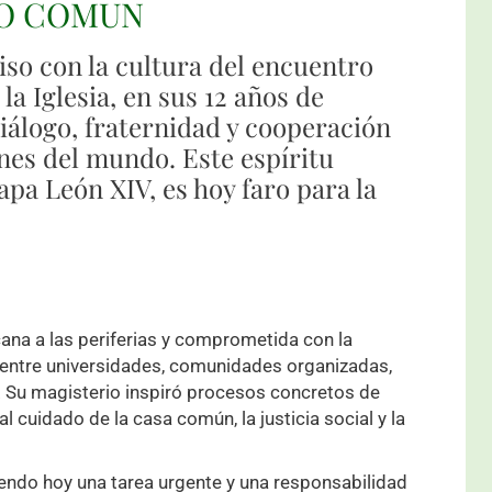
RO COMUN
iso con la cultura del encuentro
la Iglesia, en sus 12 años de
iálogo, fraternidad y cooperación
ones del mundo. Este espíritu
pa León XIV, es hoy faro para la
cana a las periferias y comprometida con la
o entre universidades, comunidades organizadas,
. Su magisterio inspiró procesos concretos de
 al cuidado de la casa común, la justicia social y la
iendo hoy una tarea urgente y una responsabilidad