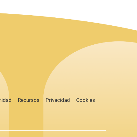
idad
Recursos
Privacidad
Cookies