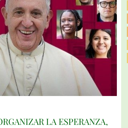
ORGANIZAR LA ESPERANZA,