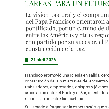
TAREAS PARA UN FUTU
La visión pastoral y el comprom
del Papa Francisco orientaron a 
pontificado, por un camino de d
entre las Américas y otras regi
compartido por su sucesor, el Pa
construcción de la paz.
21 abril 2026
Francisco promovió una Iglesia en salida, cer
construcción de la paz a través del encuentr
trabajadores, empresarios, obispos y jóvenes
articulación entre el Norte y el Sur, orientados
reconciliación entre los pueblos.
Su llamado a “organizar la esperanza” sigue s