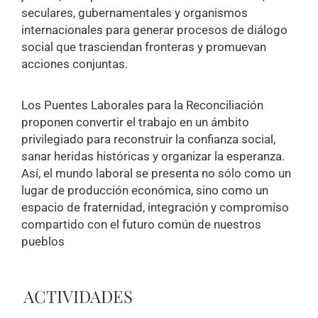
seculares, gubernamentales y organismos
internacionales para generar procesos de diálogo
social que trasciendan fronteras y promuevan
acciones conjuntas.
Los Puentes Laborales para la Reconciliación
proponen convertir el trabajo en un ámbito
privilegiado para reconstruir la confianza social,
sanar heridas históricas y organizar la esperanza.
Así, el mundo laboral se presenta no sólo como un
lugar de producción económica, sino como un
espacio de fraternidad, integración y compromiso
compartido con el futuro común de nuestros
pueblos
ACTIVIDADES