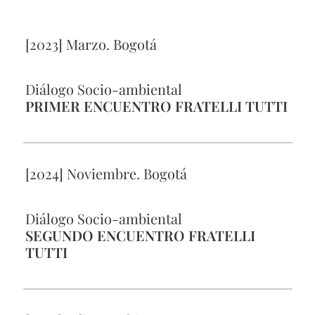
[2023] Marzo. Bogotá
Diálogo Socio-ambiental
PRIMER ENCUENTRO FRATELLI TUTTI
[2024] Noviembre. Bogotá
Diálogo Socio-ambiental
SEGUNDO ENCUENTRO FRATELLI
TUTTI