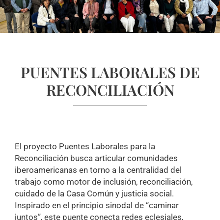
PUENTES LABORALES DE
RECONCILIACIÓN
El proyecto Puentes Laborales para la
Reconciliación busca articular comunidades
iberoamericanas en torno a la centralidad del
trabajo como motor de inclusión, reconciliación,
cuidado de la Casa Común y justicia social.
Inspirado en el principio sinodal de “caminar
juntos”, este puente conecta redes eclesiales,