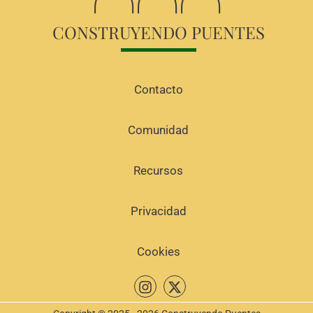
CONSTRUYENDO PUENTES
Contacto
Comunidad
Recursos
Privacidad
Cookies