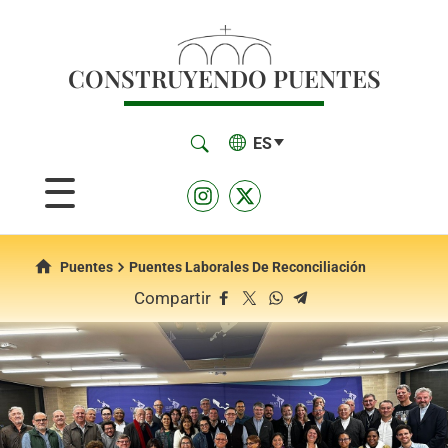
CONSTRUYENDO PUENTES
ES
Puentes
Puentes Laborales De Reconciliación
Compartir