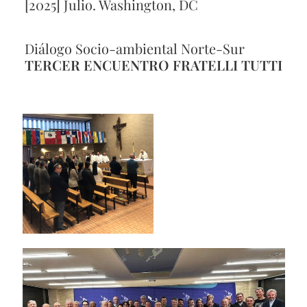
[2025] Julio. Washington, DC
Diálogo Socio-ambiental Norte-Sur
TERCER ENCUENTRO FRATELLI TUTTI