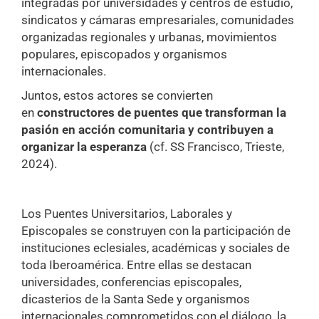
integradas por universidades y centros de estudio,
sindicatos y cámaras empresariales, comunidades
organizadas regionales y urbanas, movimientos
populares, episcopados y organismos
internacionales.
Juntos, estos actores se convierten
en
constructores de puentes que transforman la
pasión en acción comunitaria y contribuyen a
organizar la esperanza
(cf. SS Francisco, Trieste,
2024).
Los Puentes Universitarios, Laborales y
Episcopales se construyen con la participación de
instituciones eclesiales, académicas y sociales de
toda Iberoamérica. Entre ellas se destacan
universidades, conferencias episcopales,
dicasterios de la Santa Sede y organismos
internacionales comprometidos con el diálogo, la