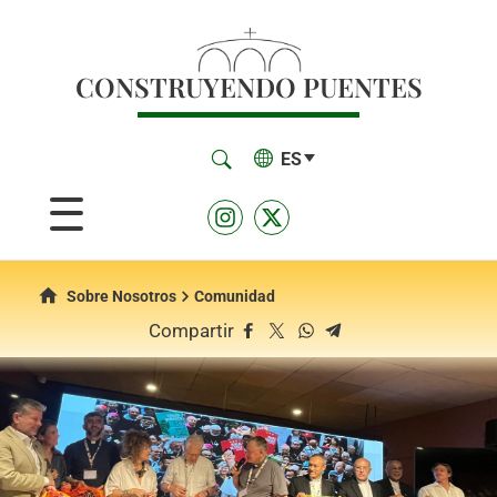
CONSTRUYENDO PUENTES
ES
Sobre Nosotros
Comunidad
Compartir