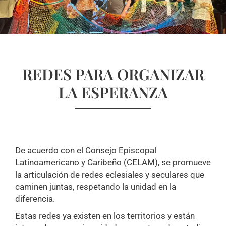
REDES PARA ORGANIZAR
LA ESPERANZA
De acuerdo con el Consejo Episcopal
Latinoamericano y Caribeño (CELAM), se promueve
la articulación de redes eclesiales y seculares que
caminen juntas, respetando la unidad en la
diferencia.
Estas redes ya existen en los territorios y están