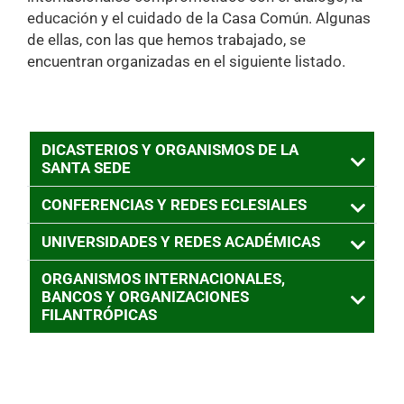
educación y el cuidado de la Casa Común. Algunas
de ellas, con las que hemos trabajado, se
encuentran organizadas en el siguiente listado.
DICASTERIOS Y ORGANISMOS DE LA
SANTA SEDE
CONFERENCIAS Y REDES ECLESIALES
UNIVERSIDADES Y REDES ACADÉMICAS
ORGANISMOS INTERNACIONALES,
BANCOS Y ORGANIZACIONES
FILANTRÓPICAS