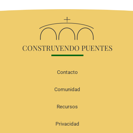
CONSTRUYENDO PUENTES
Contacto
Comunidad
Recursos
Privacidad