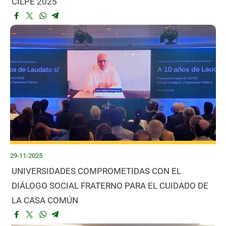
CILPE 2025
29-11-2025
UNIVERSIDADES COMPROMETIDAS CON EL
DIÁLOGO SOCIAL FRATERNO PARA EL CUIDADO DE
LA CASA COMÚN