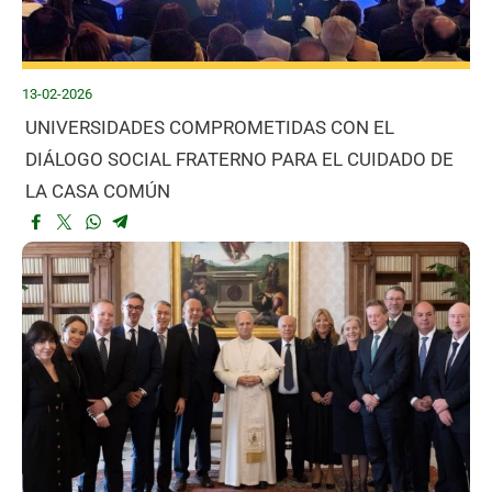
13-02-2026
UNIVERSIDADES COMPROMETIDAS CON EL
DIÁLOGO SOCIAL FRATERNO PARA EL CUIDADO DE
LA CASA COMÚN