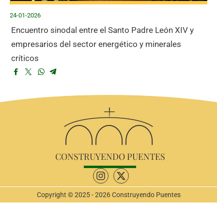
24-01-2026
Encuentro sinodal entre el Santo Padre León XIV y
empresarios del sector energético y minerales
críticos
CONSTRUYENDO PUENTES
Copyright © 2025 - 2026 Construyendo Puentes