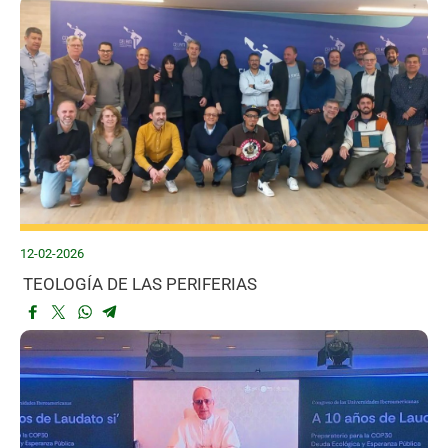
12-02-2026
TEOLOGÍA DE LAS PERIFERIAS