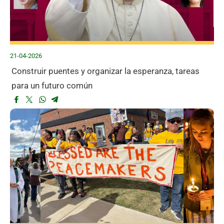
21-04-2026
Construir puentes y organizar la esperanza, tareas
para un futuro común