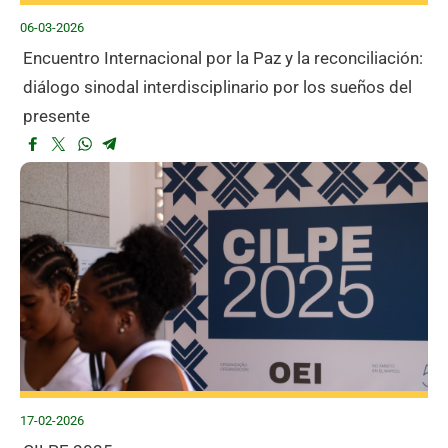
06-03-2026
Encuentro Internacional por la Paz y la reconciliación:
diálogo sinodal interdisciplinario por los sueños del
presente
17-02-2026