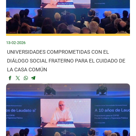
13-02-2026
UNIVERSIDADES COMPROMETIDAS CON EL
DIÁLOGO SOCIAL FRATERNO PARA EL CUIDADO DE
LA CASA COMÚN